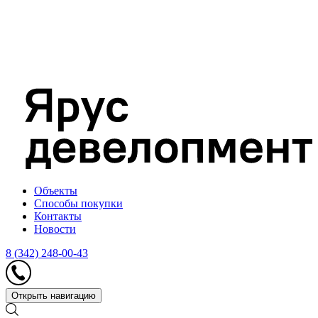
Объекты
Способы покупки
Контакты
Новости
8 (342) 248-00-43
Открыть навигацию