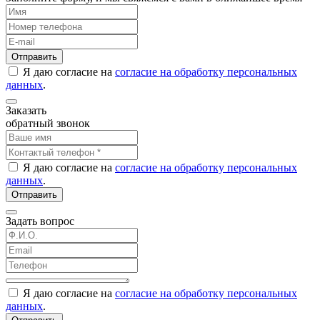
Отправить
Я даю согласие на
согласие на обработку персональных
данных
.
Заказать
обратный звонок
Я даю согласие на
согласие на обработку персональных
данных
.
Отправить
Задать вопрос
Я даю согласие на
согласие на обработку персональных
данных
.