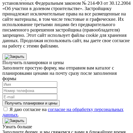
установленных Федеральным законом № 214-ФЗ от 30.12.2004
«Об участии в долевом строительстве». Застройщику
принадлежат исключительные права на все размещенные на
сайте материалы, в том числе текстовые и графические. Их
использование третьими лицами без предварительного
письменного разрешения застройщика (правообладателя)
запрещено. Этот сайт использует файлы cookie для хранения
данных. Продолжая использовать сайт, вы даете свое согласие
на работу с этими файлами.
Получить планировки и цены
Заполните простую форму, мы отправим вам каталог с
планировками ценами на почту сразу после заполнения
формы
Получить планировки и цены
Я даю согласие на
согласие на обработку персональных
данных
.
Узнать больше
Заполните форму, и мы свяжемся с вами в ближайшее время