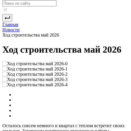
Главная
Новости
Ход строительства май 2026
Ход строительства май 2026
Осталось совсем немного и квартал с теплом встретит своих
жильцов. Завершаем внутренние отделочные работы,