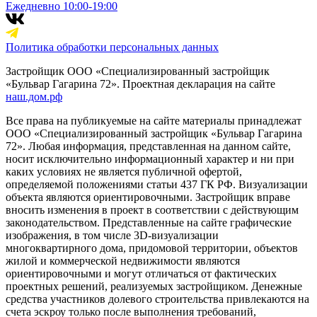
Ежедневно 10:00-19:00
Политика обработки персональных данных
Застройщик ООО «Специализированный застройщик
«Бульвар Гагарина 72». Проектная декларация на сайте
наш.дом.рф
Все права на публикуемые на сайте материалы принадлежат
ООО «Специализированный застройщик «Бульвар Гагарина
72». Любая информация, представленная на данном сайте,
носит исключительно информационный характер и ни при
каких условиях не является публичной офертой,
определяемой положениями статьи 437 ГК РФ. Визуализации
объекта являются ориентировочными. Застройщик вправе
вносить изменения в проект в соответствии с действующим
законодательством. Представленные на сайте графические
изображения, в том числе 3D-визуализации
многоквартирного дома, придомовой территории, объектов
жилой и коммерческой недвижимости являются
ориентировочными и могут отличаться от фактических
проектных решений, реализуемых застройщиком. Денежные
средства участников долевого строительства привлекаются на
счета эскроу только после выполнения требований,