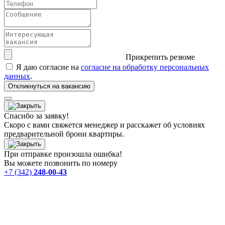
Прикрепить резюме
Я даю согласие на
согласие на обработку персональных
данных
.
Откликнуться на вакансию
Спасибо за заявку!
Скоро с вами свяжется менеджер и расскажет об условиях
предварительной брони квартиры.
При отправке произошла ошибка!
Вы можете позвонить по номеру
+7 (342)
248-00-43