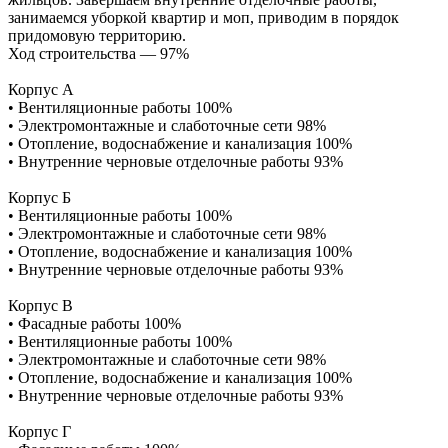
занимаемся уборкой квартир и моп, приводим в порядок
придомовую территорию.
Ход строительства — 97%
Корпус А
• Вентиляционные работы 100%
• Электромонтажные и слаботочные сети 98%
• Отопление, водоснабжение и канализация 100%
• Внутренние черновые отделочные работы 93%
Корпус Б
• Вентиляционные работы 100%
• Электромонтажные и слаботочные сети 98%
• Отопление, водоснабжение и канализация 100%
• Внутренние черновые отделочные работы 93%
Корпус В
• Фасадные работы 100%
• Вентиляционные работы 100%
• Электромонтажные и слаботочные сети 98%
• Отопление, водоснабжение и канализация 100%
• Внутренние черновые отделочные работы 93%
Корпус Г