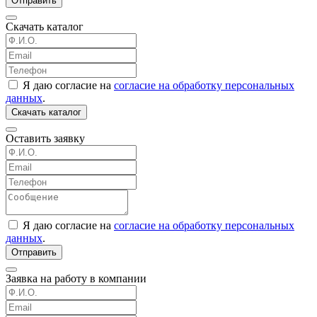
Отправить
Скачать каталог
Я даю согласие на
согласие на обработку персональных
данных
.
Скачать каталог
Оставить заявку
Я даю согласие на
согласие на обработку персональных
данных
.
Отправить
Заявка на работу в компании