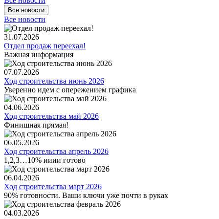
Все новости
Все новости
Все новости
31.07.2026
Отдел продаж переехал!
Важная информация
07.07.2026
Ход строительства июнь 2026
Уверенно идем с опережением графика
04.06.2026
Ход строительства май 2026
Финишная прямая!
06.05.2026
Ход строительства апрель 2026
1,2,3…10% ииии готово
06.04.2026
Ход строительства март 2026
90% готовности. Ваши ключи уже почти в руках
04.03.2026