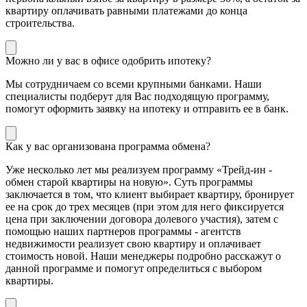
квартиру оплачивать равными платежами до конца
строительства.
Можно ли у вас в офисе одобрить ипотеку?
Мы сотрудничаем со всеми крупными банками. Наши
специалисты подберут для Вас подходящую программу,
помогут оформить заявку на ипотеку и отправить ее в банк.
Как у вас организована программа обмена?
Уже несколько лет мы реализуем программу «Трейд-ин -
обмен старой квартиры на новую». Суть программы
заключается в том, что клиент выбирает квартиру, бронирует
ее на срок до трех месяцев (при этом для него фиксируется
цена при заключении договора долевого участия), затем с
помощью наших партнеров программы - агентств
недвижимости реализует свою квартиру и оплачивает
стоимость новой. Наши менеджеры подробно расскажут о
данной программе и помогут определиться с выбором
квартиры.