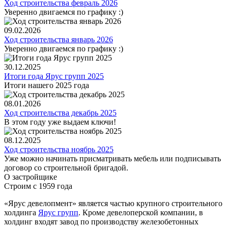
Ход строительства февраль 2026
Уверенно двигаемся по графику :)
09.02.2026
Ход строительства январь 2026
Уверенно двигаемся по графику :)
30.12.2025
Итоги года Ярус групп 2025
Итоги нашего 2025 года
08.01.2026
Ход строительства декабрь 2025
В этом году уже выдаем ключи!
08.12.2025
Ход строительства ноябрь 2025
Уже можно начинать присматривать мебель или подписывать
договор со строительной бригадой.
О застройщике
Строим с 1959 года
«Ярус девелопмент» является частью крупного строительного
холдинга
Ярус групп
. Кроме девелоперской компании, в
холдинг входят завод по производству железобетонных