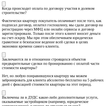
Когда происходит оплата по договору участия в долевом
строительстве?
Фактически квартиру покупатель оплачивает после того, как
подписал договор, оплатил госпошлину, мы сдали договор на
регистрацию через МФЦ или онлайн сервисы и договор
зарегистрировали. Только после этого клиент вносит деньги
на счет-эскроу. Мы при этом обеспечиваем юридически
грамотное и безопасное ведение всей сделки в целях
экономии времени самого клиента.
Заключаются ли в отношении строящихся объектов
предварительные сделки по бронированию с оплатой части
стоимости квартиры?
Нет, но любую понравившуюся квартиру мы можем
забронировать для клиента абсолютно бесплатно на 5 рабочих
дней с фиксацией стоимости квартиры на этот период.
Включены ли в ДУДС какие-либо дополнительные услуги,
оказываемые застройщиком (например, юридическое
сопровождение), и можно ли отказаться от них?