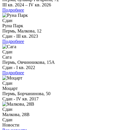
III кв. 2024 – IV кв. 2026
Подробнее
Сдан
Руна Парк
Пермь, Малкова, 12
Сдан - III кв. 2023
Подробнее
Сдан
Сага
Пермь, Овчинникова, 15А
Сдан - I кв. 2022
Подробнее
Сдан
Моцарт
Пермь, Борчанинова, 50
Сдан - IV кв. 2017
Сдан
Малкова, 28B
Сдан
Новости