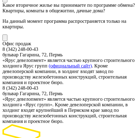
Какое вторичное жилье вы принимаете по программе обмена?
Квартиры, комнаты в общежитии, дачные дома?
На данный момент программа распространяется только на
квартиры.
Офис продаж
8 (342) 248-00-43
бульвар Гагарина, 72, Пермь
«Ярус девелопмент» является частью крупного строительного
холдинга Ярус групп
(официальный сайт)
. Кроме
девелоперской компании, в холдинг входят завод по
производству железобетонных конструкций, строительная
компания и проектное бюро.
8 (342) 248-00-43
бульвар Гагарина, 72, Пермь
«Ярус девелопмент» является частью крупного строительного
холдинга «Ярус групп». Кроме девелоперской компании, в
холдинг входят крупнейший в Пермском крае завод по
производству железобетонных конструкций, строительная
компания и проектное бюро.