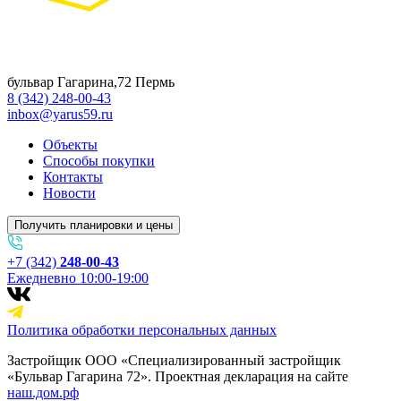
бульвар Гагарина,72 Пермь
8 (342) 248-00-43
inbox@yarus59.ru
Объекты
Способы покупки
Контакты
Новости
Получить планировки и цены
+7 (342)
248-00-43
Ежедневно 10:00-19:00
Политика обработки персональных данных
Застройщик ООО «Специализированный застройщик
«Бульвар Гагарина 72». Проектная декларация на сайте
наш.дом.рф