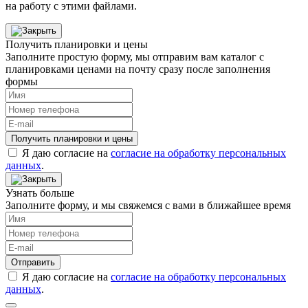
на работу с этими файлами.
Получить планировки и цены
Заполните простую форму, мы отправим вам каталог с
планировками ценами на почту сразу после заполнения
формы
Получить планировки и цены
Я даю согласие на
согласие на обработку персональных
данных
.
Узнать больше
Заполните форму, и мы свяжемся с вами в ближайшее время
Отправить
Я даю согласие на
согласие на обработку персональных
данных
.