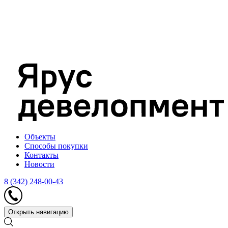
Объекты
Способы покупки
Контакты
Новости
8 (342) 248-00-43
Открыть навигацию