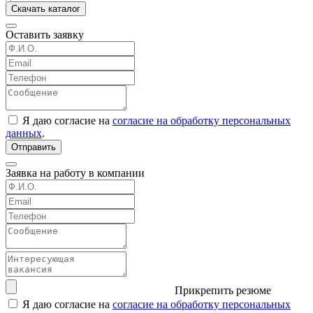
Скачать каталог
Оставить заявку
Я даю согласие на
согласие на обработку персональных
данных
.
Отправить
Заявка на работу в компании
Прикрепить резюме
Я даю согласие на
согласие на обработку персональных