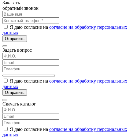
Заказать
обратный звонок
Я даю согласие на
согласие на обработку персональных
данных
.
Отправить
Задать вопрос
Я даю согласие на
согласие на обработку персональных
данных
.
Отправить
Скачать каталог
Я даю согласие на
согласие на обработку персональных
данных
.