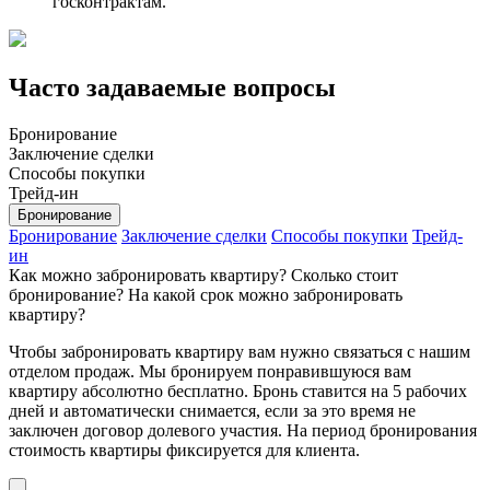
госконтрактам.
Часто задаваемые вопросы
Бронирование
Заключение сделки
Способы покупки
Трейд-ин
Бронирование
Бронирование
Заключение сделки
Способы покупки
Трейд-
ин
Как можно забронировать квартиру? Сколько стоит
бронирование? На какой срок можно забронировать
квартиру?
Чтобы забронировать квартиру вам нужно связаться с нашим
отделом продаж. Мы бронируем понравившуюся вам
квартиру абсолютно бесплатно. Бронь ставится на 5 рабочих
дней и автоматически снимается, если за это время не
заключен договор долевого участия. На период бронирования
стоимость квартиры фиксируется для клиента.