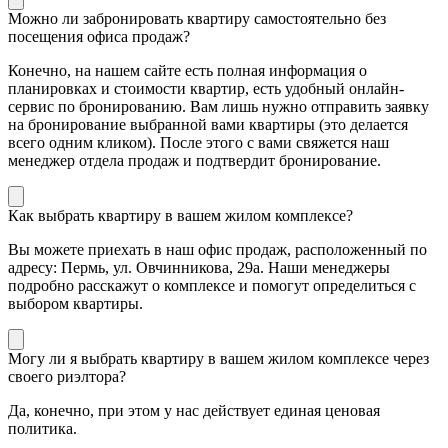
Можно ли забронировать квартиру самостоятельно без
посещения офиса продаж?
Конечно, на нашем сайте есть полная информация о
планировках и стоимости квартир, есть удобный онлайн-
сервис по бронированию. Вам лишь нужно отправить заявку
на бронирование выбранной вами квартиры (это делается
всего одним кликом). После этого с вами свяжется наш
менеджер отдела продаж и подтвердит бронирование.
Как выбрать квартиру в вашем жилом комплексе?
Вы можете приехать в наш офис продаж, расположенный по
адресу: Пермь, ул. Овчинникова, 29а. Наши менеджеры
подробно расскажут о комплексе и помогут определиться с
выбором квартиры.
Могу ли я выбрать квартиру в вашем жилом комплексе через
своего риэлтора?
Да, конечно, при этом у нас действует единая ценовая
политика.